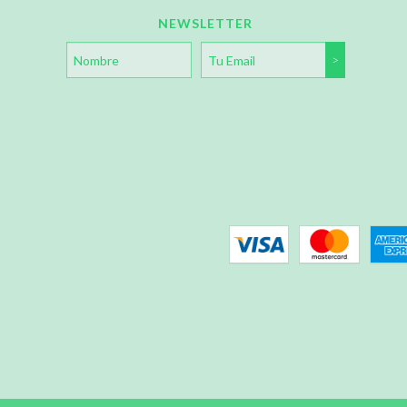
NEWSLETTER