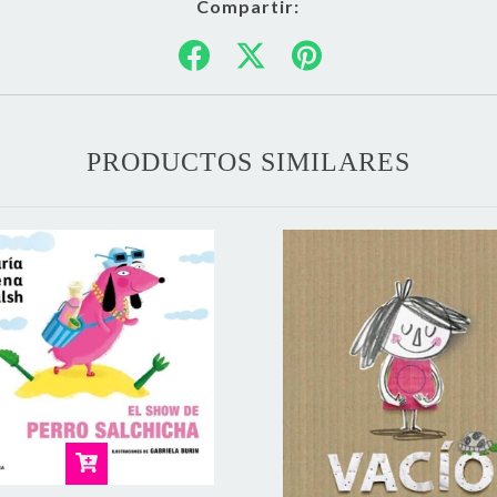
Compartir:
PRODUCTOS SIMILARES