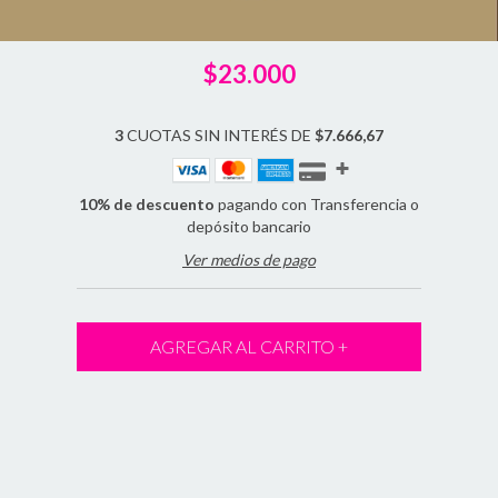
$23.000
3
CUOTAS SIN INTERÉS DE
$7.666,67
10% de descuento
pagando con Transferencia o
depósito bancario
Ver medios de pago