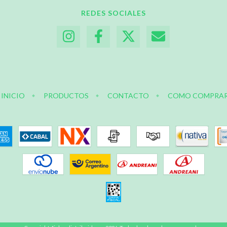
REDES SOCIALES
INICIO
PRODUCTOS
CONTACTO
COMO COMPRA