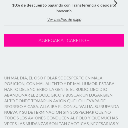
10% de descuento
pagando con Transferencia o depósito
bancario
Ver medios de pago
UN MAL DIA, EL OSO POLAR SE DESPERTO EN MALA
POSICION, CON MAL ALIENTO Y DE MAL HUMOR. ESTABA
HARTO DEL ENCIERRO, LA GENTE, EL RUIDO. DECIDIO
ABANDONAR EL ZOOLOGICO Y BUSCAR UN LUGAR BIEN
ALTO DONDE TOMAR UN AVION QUE LO LLEVARA DE
REGRESO A CASA. ALLA IBA EL CON SU VALIJA, SU BUFANDA
NUEVA Y SU DETERMINACION SIN SOSPECHAR QUE NO
TODOS LOS AVIONES CONDUCEN AL POLO Y QUE MUCHAS
VECES LAS MUDANZAS SON TAN CAOTICAS, NECESARIAS Y