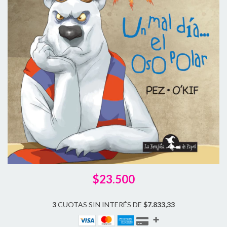
$23.500
3
CUOTAS SIN INTERÉS DE
$7.833,33