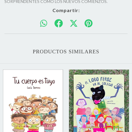
SORPRENDENTES COMO LOS NUEVOS COMIENZOS.
Compartir:
PRODUCTOS SIMILARES