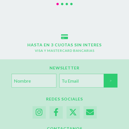
HASTA EN 3 CUOTAS SIN INTERES
VISA Y MASTERCARD BANCARIAS
NEWSLETTER
REDES SOCIALES
CONTACTANOS