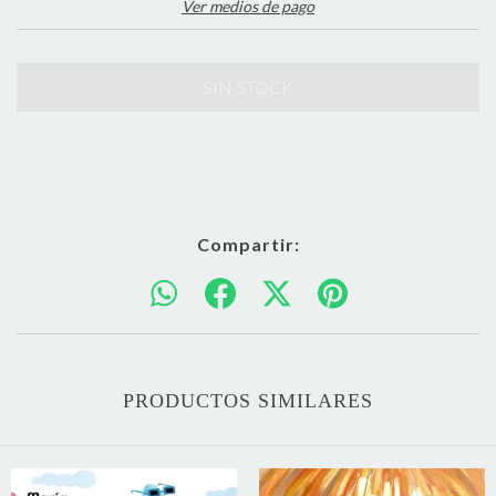
Ver medios de pago
Compartir:
PRODUCTOS SIMILARES