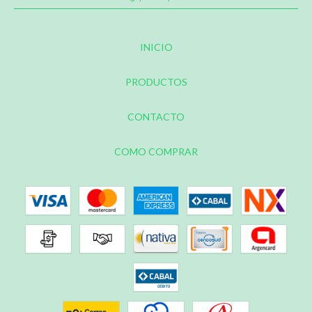
INICIO
PRODUCTOS
CONTACTO
COMO COMPRAR